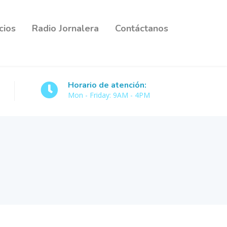
cios
Radio Jornalera
Contáctanos
Horario de atención:
Mon - Friday: 9AM - 4PM