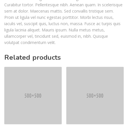
Curabitur tortor. Pellentesque nibh. Aenean quam. In scelerisque
sem at dolor. Maecenas mattis. Sed convallis tristique sem.
Proin ut ligula vel nunc egestas porttitor. Morbi lectus risus,
iaculis vel, suscipit quis, luctus non, massa. Fusce ac turpis quis
ligula lacinia aliquet. Mauris ipsum. Nulla metus metus,
ullamcorper vel, tincidunt sed, euismod in, nibh. Quisque
volutpat condimentum velit.
Related products