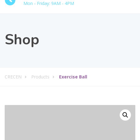
Mon - Friday: 9AM - 4PM
Shop
CRECEN
Products
Exercise Ball