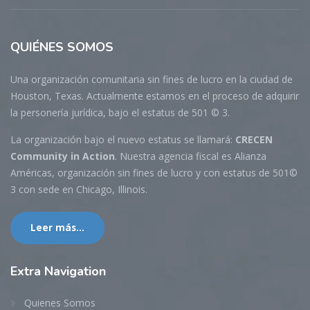
QUIÉNES
SOMOS
Una organización comunitaria sin fines de lucro en la ciudad de
Houston, Texas. Actualmente estamos en el proceso de adquirir
la personería jurídica, bajo el estatus de 501 © 3.
La organización bajo el nuevo estatus se llamará:
CRECEN
Community in Action
. Nuestra agencia fiscal es Alianza
Américas, organización sin fines de lucro y con estatus de 501©
3 con sede en Chicago, Illinois.
Leer más...
Extra
Navigation
Quienes Somos