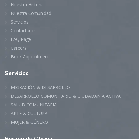
Nuestra Historia
Nuestra Comunidad
Servicios
Contactanos
FAQ Page
Careers
Book Appointment
Servicios
MIGRACIÓN & DESARROLLO
DESARROLLO COMUNITARIO & CIUDADANIA ACTIVA
SALUD COMUNITARIA
ARTE & CULTURA
MUJER & GÉNERO
Horario
de Oficina