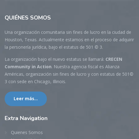
QUIÉNES
SOMOS
Una organización comunitaria sin fines de lucro en la ciudad de
Houston, Texas. Actualmente estamos en el proceso de adquirir
la personería jurídica, bajo el estatus de 501 © 3.
La organización bajo el nuevo estatus se llamará:
CRECEN
Community in Action
. Nuestra agencia fiscal es Alianza
Américas, organización sin fines de lucro y con estatus de 501©
3 con sede en Chicago, Illinois.
Leer más...
Extra
Navigation
Quienes Somos