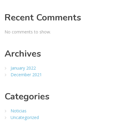
Recent Comments
No comments to show.
Archives
January 2022
December 2021
Categories
Noticias
Uncategorized