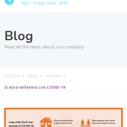
Mon - Friday: 9AM - 4PM
Blog
Read all the news about our company
CRECEN
Blog
Noticias
Si está enfermo con COVID-19