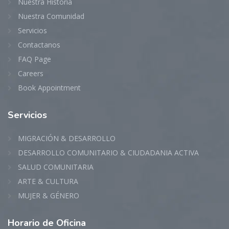
Nuestra Historia
Nuestra Comunidad
Servicios
Contactanos
FAQ Page
Careers
Book Appointment
Servicios
MIGRACIÓN & DESARROLLO
DESARROLLO COMUNITARIO & CIUDADANIA ACTIVA
SALUD COMUNITARIA
ARTE & CULTURA
MUJER & GÉNERO
Horario
de Oficina