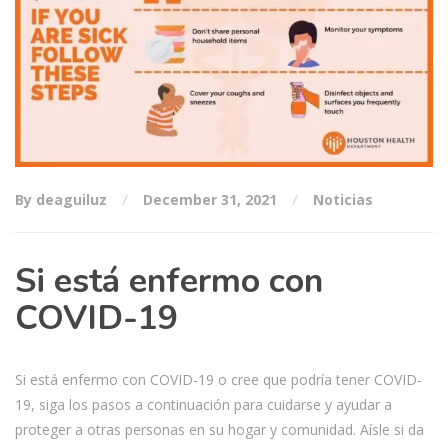
By deaguiluz
December 31, 2021
Noticias
Si está enfermo con
COVID-19
Si está enfermo con COVID-19 o cree que podría tener COVID-
19, siga los pasos a continuación para cuidarse y ayudar a
proteger a otras personas en su hogar y comunidad. Aísle si da